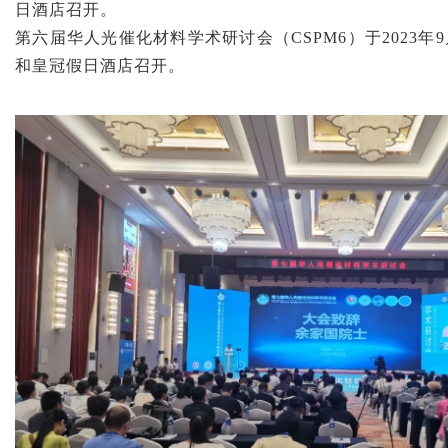
日酒店召开。
第六届华人光催化材料学术研讨会（CSPM6）于2023年9
和皇冠假日酒店召开。