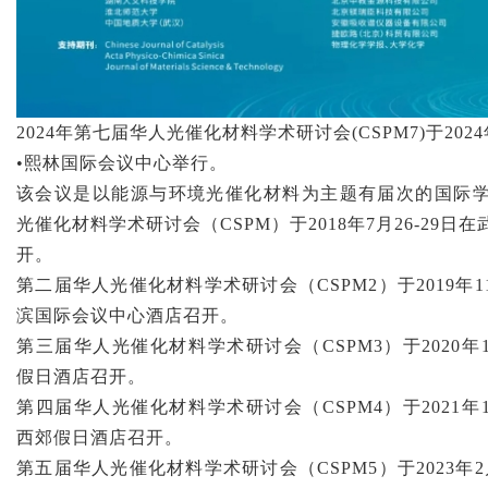
2024年第七届华人光催化材料学术研讨会(CSPM7)于202
•熙林国际会议中心举行。
该会议是以能源与环境光催化材料为主题有届次的国际
光催化材料学术研讨会（CSPM）于2018年7月26-29
开。
第二届华人光催化材料学术研讨会（CSPM2）于2019年1
滨国际会议中心酒店召开。
第三届华人光催化材料学术研讨会（CSPM3）于2020年1
假日酒店召开。
第四届华人光催化材料学术研讨会（CSPM4）于2021年1
西郊假日酒店召开。
第五届华人光催化材料学术研讨会（CSPM5）于2023年2