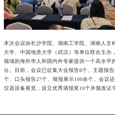
本次会议由长沙学院、湖南工学院、湖南人文
大学、中国地质大学（武汉）等单位联合主办
领域的海外华人和国内外专家提供一个高水平
台。目前，会议已征集大会报告8个、主题报告9
个、口头报告27个、墙报展示100余个。会议
仪器设备展览，设立优秀墙报奖10个并颁发证