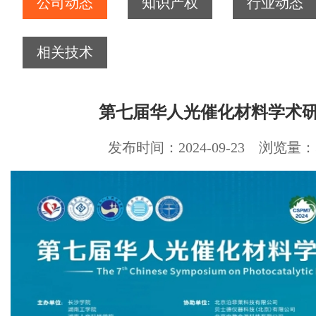
公司动态
知识产权
行业动态
相关技术
第七届华人光催化材料学术
发布时间：2024-09-23 浏览量：3