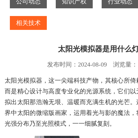
公司动态
知识产权
行业动态
相关技术
太阳光模拟器是用什么
发布时间：2024-08-09 浏览量：1
太阳光模拟器，这一尖端科技产物，其核心所倚
而是精心设计与高度专业化的光源系统，它们以
拟出太阳那浩瀚无垠、温暖而充满生机的光芒。
界中太阳的微缩版画家，运用着光与影的魔法，
光强分布乃至光照模式，一一细腻复刻。