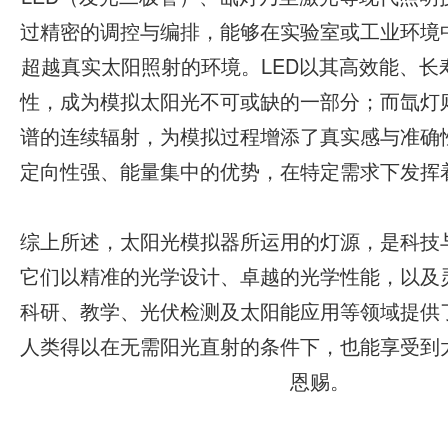
过精密的调控与编排，能够在实验室或工业环境
超越真实太阳照射的环境。LED以其高效能、长
性，成为模拟太阳光不可或缺的一部分；而氙灯
谱的连续辐射，为模拟过程增添了真实感与准确
定向性强、能量集中的优势，在特定需求下发挥
综上所述，太阳光模拟器所运用的灯源，是科技
它们以精准的光学设计、卓越的光学性能，以及
科研、教学、光伏检测及太阳能应用等领域提供
人类得以在无需阳光直射的条件下，也能享受到
恩赐。