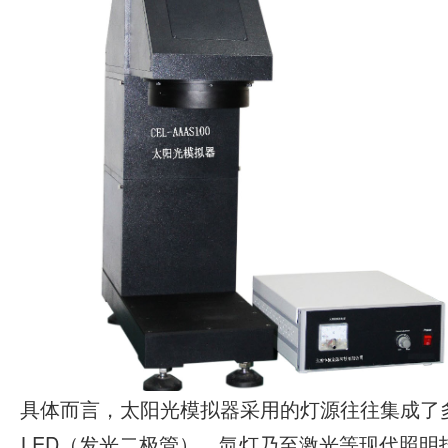
具体而言，太阳光模拟器采用的灯源往往集成了
LED（发光二极管）、氙灯乃至激光等现代照明