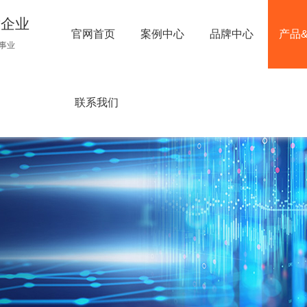
术企业
官网首页
案例中心
品牌中心
产品
事业
联系我们