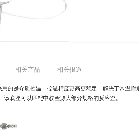
相关产品
相关报道
要采用的是介质控温，控温精度更高更稳定，解决了常温
.1℃。该底座可以匹配中教金源大部分规格的反应釜。