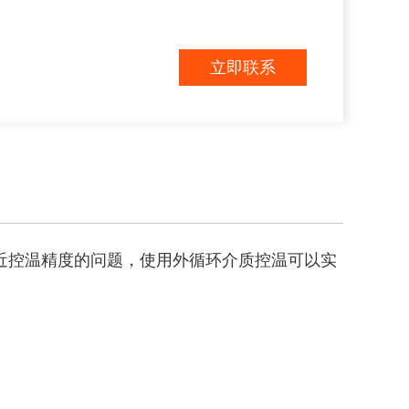
立即联系
附近控温精度的问题，使用外循环介质控温可以实