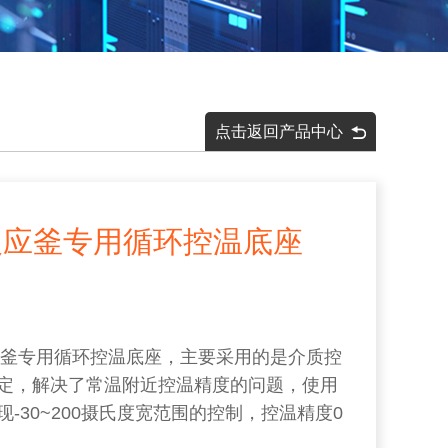
点击返回产品中心
T反应釜专用循环控温底座
T反应釜专用循环控温底座，主要采用的是介质控
定，解决了常温附近控温精度的问题，使用
-30~200摄氏度宽范围的控制，控温精度0