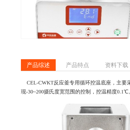
产品综述
产品特点
资料下载
CEL-CWKT反应釜专用循环控温底座，主
现-30~200摄氏度宽范围的控制，控温精度0