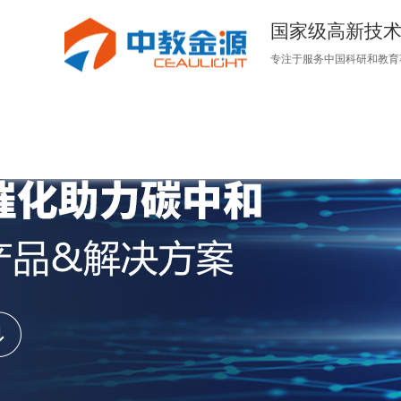
国家级高新技
专注于服务中国科研和教育